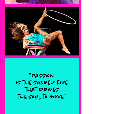
"Passion
is the sacred fire
that drives
the soul to move"