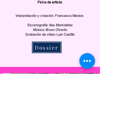
Ficha de artista:
Interpretación y creación: Francesca Merisio
Escenografía: Ilias Markolefas
Música: Bruno Otranto
Grabación de vídeo: Luis Castillo
Dossier